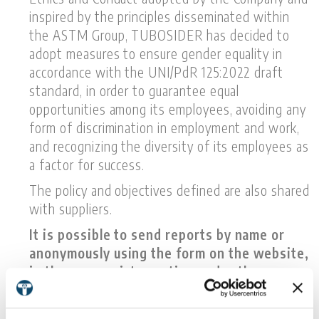
inspired by the principles disseminated within
the ASTM Group, TUBOSIDER has decided to
adopt measures to ensure gender equality in
accordance with the UNI/PdR 125:2022 draft
standard, in order to guarantee equal
opportunities among its employees, avoiding any
form of discrimination in employment and work,
and recognizing the diversity of its employees as
a factor for success.
The policy and objectives defined are also shared
with suppliers.
It is possible to send reports by name or
anonymously using the form on the website,
in the appropriate section under the
Whistleblowing menu.