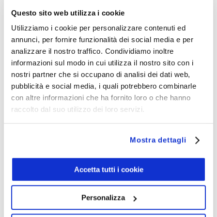
Questo sito web utilizza i cookie
Utilizziamo i cookie per personalizzare contenuti ed
annunci, per fornire funzionalità dei social media e per
analizzare il nostro traffico. Condividiamo inoltre
informazioni sul modo in cui utilizza il nostro sito con i
nostri partner che si occupano di analisi dei dati web,
pubblicità e social media, i quali potrebbero combinarle
con altre informazioni che ha fornito loro o che hanno
PDR125-74/23
raccolto dal suo utilizzo dei loro servizi.
Mostra dettagli
PDR125 - Diversity and Inclusion Policy
Accetta tutti i cookie
Personalizza