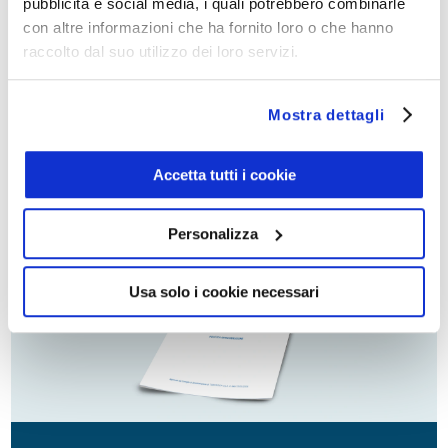
pubblicità e social media, i quali potrebbero combinarle
con altre informazioni che ha fornito loro o che hanno
raccolto dal suo utilizzo dei loro servizi.
Mostra dettagli
Accetta tutti i cookie
Code of Ethics and Conduct
Personalizza
Usa solo i cookie necessari