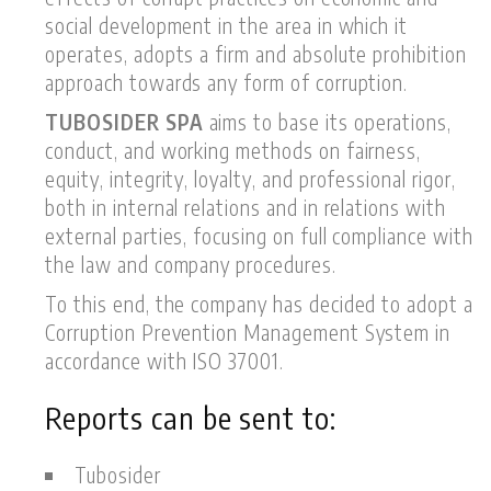
social development in the area in which it
operates, adopts a firm and absolute prohibition
approach towards any form of corruption.
TUBOSIDER SPA
aims to base its operations,
conduct, and working methods on fairness,
equity, integrity, loyalty, and professional rigor,
both in internal relations and in relations with
external parties, focusing on full compliance with
the law and company procedures.
To this end, the company has decided to adopt a
Corruption Prevention Management System in
accordance with ISO 37001.
Reports can be sent to:
Tubosider