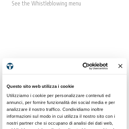
See the Whistleblowing menu
Questo sito web utilizza i cookie
Utilizziamo i cookie per personalizzare contenuti ed
annunci, per fornire funzionalità dei social media e per
analizzare il nostro traffico. Condividiamo inoltre
informazioni sul modo in cui utilizza il nostro sito con i
nostri partner che si occupano di analisi dei dati web,
ISO 37001