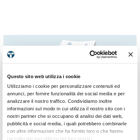
Questo sito web utilizza i cookie
Utilizziamo i cookie per personalizzare contenuti ed
annunci, per fornire funzionalità dei social media e per
ISO 39001:2012 - Road Traffic Safety
analizzare il nostro traffico. Condividiamo inoltre
Management System
informazioni sul modo in cui utilizza il nostro sito con i
nostri partner che si occupano di analisi dei dati web,
pubblicità e social media, i quali potrebbero combinarle
con altre informazioni che ha fornito loro o che hanno
raccolto dal suo utilizzo dei loro servizi.